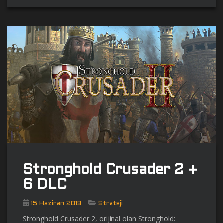
Stronghold Crusader 2 +
6 DLC
15 Haziran 2019
Strateji
Stronghold Crusader 2, orijinal olan Stronghold: