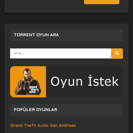
TORRENT OYUN ARA
Arama
yap:
POPÜLER OYUNLAR
Grand Theft Auto: San Andreas