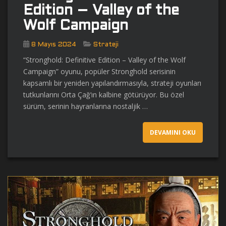
Edition – Valley of the
Wolf Campaign
8 Mayıs 2024
Strateji
“Stronghold: Definitive Edition – Valley of the Wolf
Campaign” oyunu, popüler Stronghold serisinin
kapsamlı bir yeniden yapılandırmasıyla, strateji oyunları
tutkunlarını Orta Çağ’ın kalbine götürüyor. Bu özel
sürüm, serinin hayranlarına nostaljik …
DEVAMINI OKU