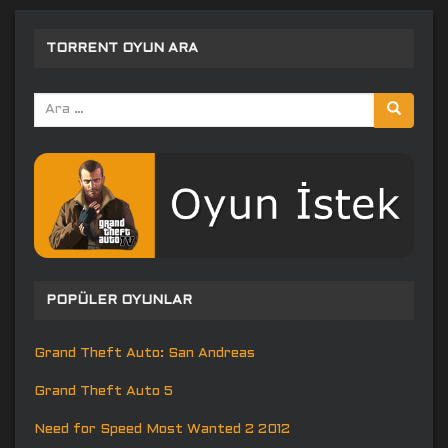
TORRENT OYUN ARA
Arama
yap:
POPÜLER OYUNLAR
Grand Theft Auto: San Andreas
Grand Theft Auto 5
Need for Speed Most Wanted 2 2012