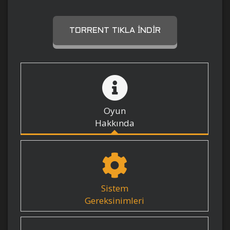
TORRENT TIKLA İNDIR
Oyun
Hakkında
Sistem
Gereksinimleri