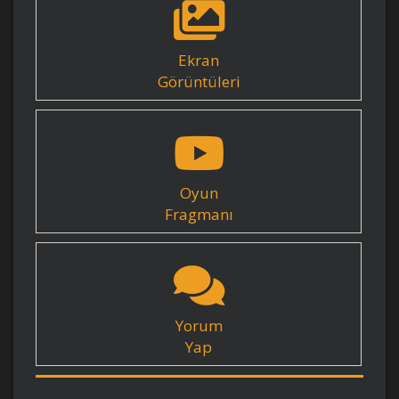
Ekran
Görüntüleri
Oyun
Fragmanı
Yorum
Yap