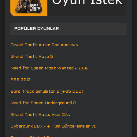
POPÜLER OYUNLAR
Grand Theft Auto: San Andreas
Grand Theft Auto 5
Need for Speed Most Wanted 2 2012
PES 2013
Euro Truck Simulator 2 (+65 DLC)
Need for Speed Underground 2
Grand Theft Auto: Vice City
Cyberpunk 2077 + Tüm Güncellemeler v1.1