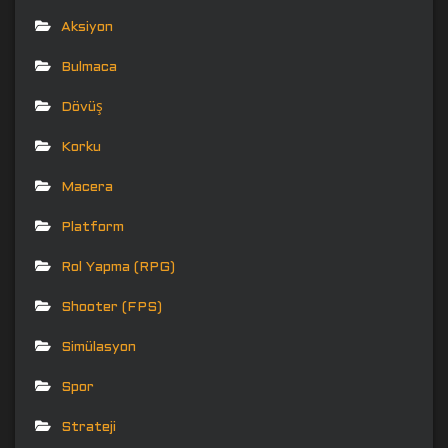
Aksiyon
Bulmaca
Dövüş
Korku
Macera
Platform
Rol Yapma (RPG)
Shooter (FPS)
Simülasyon
Spor
Strateji