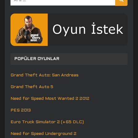
yap:
POPÜLER OYUNLAR
Grand Theft Auto: San Andreas
Grand Theft Auto 5
Need for Speed Most Wanted 2 2012
PES 2013
Euro Truck Simulator 2 (+65 DLC)
Need for Speed Underground 2