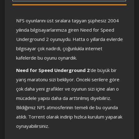
NFS oyunlarını üst sıralara taşıyan şüphesiz 2004
yılında bilgisayarlarımıza giren Need for Speed
Underground 2 oyunuydu. Hatta o yıllarda evlerde
bilgisayar çok nadirdi, çoğunlukla internet
kafelerde bu oyunu oynardık.
Need for Speed Underground 2
‘de büyük bir
yarış maratonu sizi bekliyor. Önceki serilere göre
çok daha yeni grafikler ve oyunun sizi içine alan o
mücadele yapısı daha da arttırılmış diyebiliriz.
Bildiğimiz NFS atmosferinin temeli de bu oyunda
atıldı. Torrent olarak indirip hızlıca kurulum yaparak
oynayabilirsiniz.