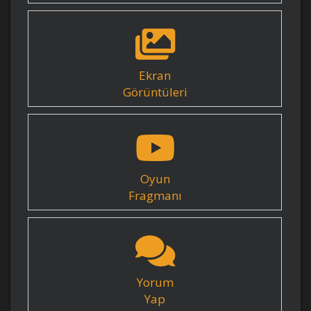
Ekran
Görüntüleri
Oyun
Fragmanı
Yorum
Yap