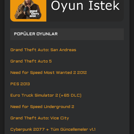
POPÜLER OYUNLAR
Grand Theft Auto: San Andreas
Grand Theft Auto 5
Need for Speed Most Wanted 2 2012
PES 2013
Euro Truck Simulator 2 (+65 DLC)
Need for Speed Underground 2
Grand Theft Auto: Vice City
Cyberpunk 2077 + Tüm Güncellemeler v1.1