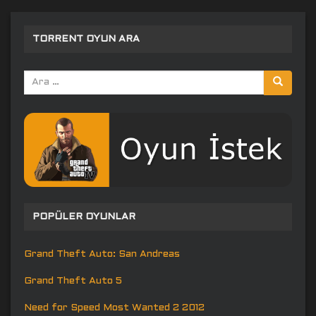
TORRENT OYUN ARA
Arama
yap:
POPÜLER OYUNLAR
Grand Theft Auto: San Andreas
Grand Theft Auto 5
Need for Speed Most Wanted 2 2012