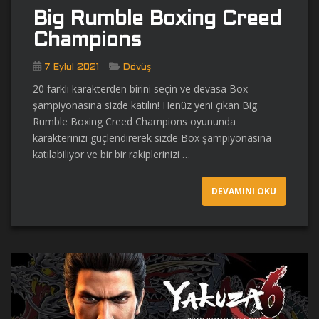
Big Rumble Boxing Creed
Champions
7 Eylül 2021
Dövüş
20 farklı karakterden birini seçin ve devasa Box
şampiyonasına sizde katılın! Henüz yeni çıkan Big
Rumble Boxing Creed Champions oyununda
karakterinizi güçlendirerek sizde Box şampiyonasına
katılabiliyor ve bir bir rakiplerinizi …
DEVAMINI OKU