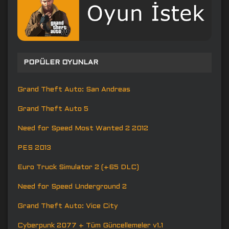
POPÜLER OYUNLAR
Grand Theft Auto: San Andreas
Grand Theft Auto 5
Need for Speed Most Wanted 2 2012
PES 2013
Euro Truck Simulator 2 (+65 DLC)
Need for Speed Underground 2
Grand Theft Auto: Vice City
Cyberpunk 2077 + Tüm Güncellemeler v1.1