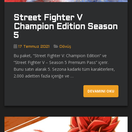
Street Fighter V
Champion Edition Season
5
17 Temmuz 2021
Dövüş
Bu paket, “Street Fighter V: Champion Edition” ve
“Street Fighter V – Season 5 Premium Pass” içerir.
Bunu satın alarak 5. Sezona kadarki tüm karakterlere,
2.000 adetten fazla içeriğe ve …
DEVAMINI OKU