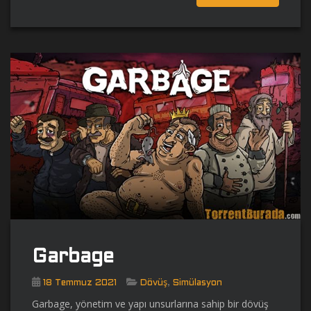
Garbage
,
18 Temmuz 2021
Dövüş
Simülasyon
Garbage, yönetim ve yapı unsurlarına sahip bir dövüş