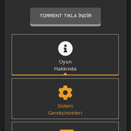
TORRENT TIKLA İNDIR
Oyun
Hakkında
Sistem
Gereksinimleri