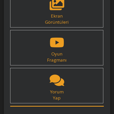
Ekran
Görüntüleri
Oyun
Fragmanı
Yorum
Yap