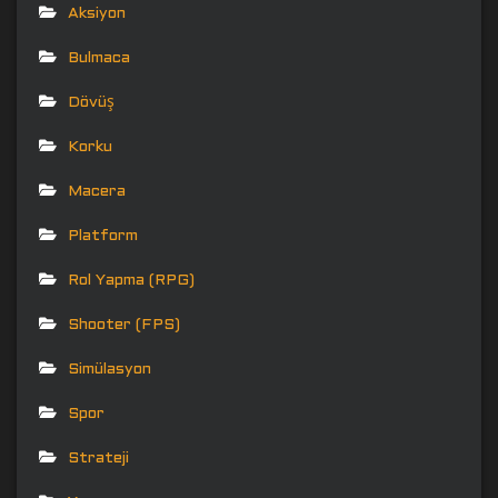
Aksiyon
Bulmaca
Dövüş
Korku
Macera
Platform
Rol Yapma (RPG)
Shooter (FPS)
Simülasyon
Spor
Strateji