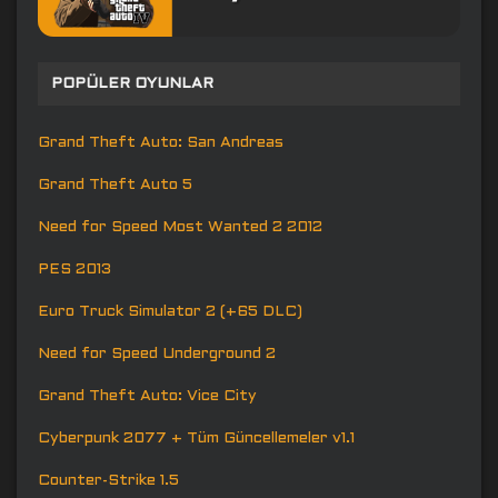
POPÜLER OYUNLAR
Grand Theft Auto: San Andreas
Grand Theft Auto 5
Need for Speed Most Wanted 2 2012
PES 2013
Euro Truck Simulator 2 (+65 DLC)
Need for Speed Underground 2
Grand Theft Auto: Vice City
Cyberpunk 2077 + Tüm Güncellemeler v1.1
Counter-Strike 1.5