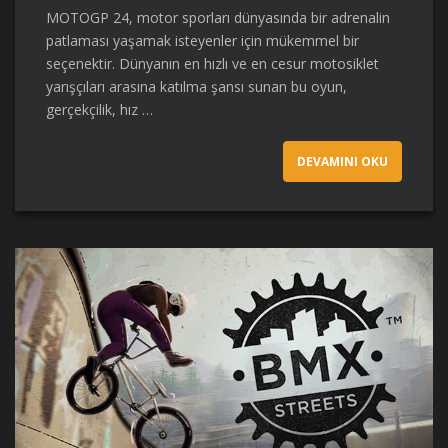
MOTOGP 24, motor sporları dünyasında bir adrenalin
patlaması yaşamak isteyenler için mükemmel bir
seçenektir. Dünyanın en hızlı ve en cesur motosiklet
yarışçıları arasına katılma şansı sunan bu oyun,
gerçekçilik, hız …
DEVAMINI OKU