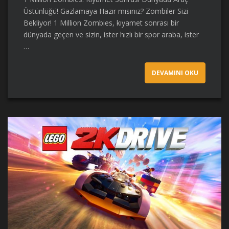
Üstünlüğü! Gazlamaya Hazır mısınız? Zombiler Sizi
Bekliyor! 1 Million Zombies, kıyamet sonrası bir
dünyada geçen ve sizin, ister hızlı bir spor araba, ister
…
DEVAMINI OKU