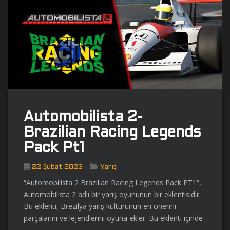
Automobilista 2-
Brazilian Racing Legends
Pack Pt1
22 Şubat 2023
Yarış
“Automobilista 2 Brazilian Racing Legends Pack PT1“,
Automobilista 2 adlı bir yarış oyununun bir eklentisidir.
Bu eklenti, Brezilya yarış kültürünün en önemli
parçalarını ve lejendlerini oyuna ekler. Bu eklenti içinde
…