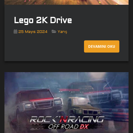
Lego 2K Drive
25 Mayıs 2024
Yarış
DEVAMINI OKU