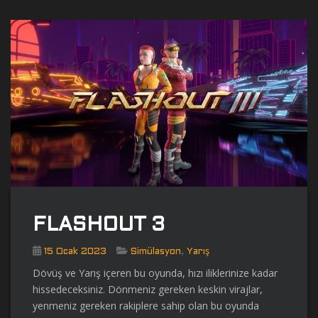
FLASHOUT 3
,
15 Ocak 2023
Simülasyon
Yarış
Dövüş ve Yarış içeren bu oyunda, hızı iliklerinize kadar
hissedeceksiniz. Dönmeniz gereken keskin virajlar,
yenmeniz gereken rakiplere sahip olan bu oyunda