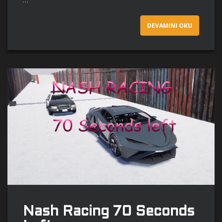
DEVAMINI OKU
Nash Racing 70 Seconds