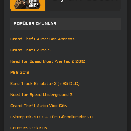
POPÜLER OYUNLAR
Grand Theft Auto: San Andreas
Grand Theft Auto 5
Need for Speed Most Wanted 2 2012
PES 2013
Euro Truck Simulator 2 (+65 DLC)
Need for Speed Underground 2
Grand Theft Auto: Vice City
Cyberpunk 2077 + Tüm Güncellemeler v1.1
Counter-Strike 1.5