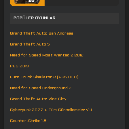
POPÜLER OYUNLAR
Grand Theft Auto: San Andreas
Grand Theft Auto 5
Need for Speed Most Wanted 2 2012
PES 2013
Euro Truck Simulator 2 (+65 DLC)
Need for Speed Underground 2
Grand Theft Auto: Vice City
Cyberpunk 2077 + Tüm Güncellemeler v1.1
Counter-Strike 1.5