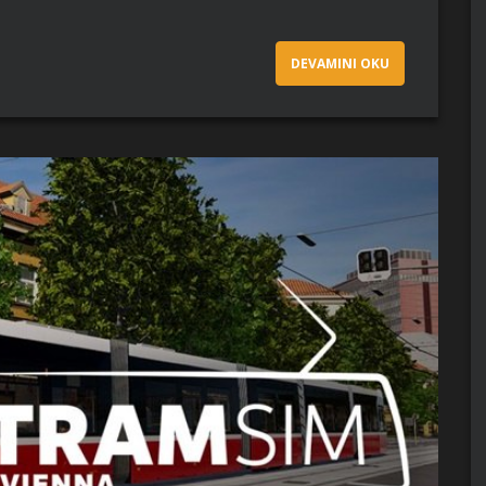
DEVAMINI OKU