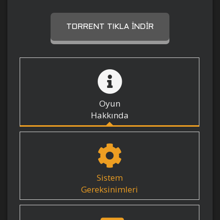
TORRENT TIKLA İNDIR
Oyun
Hakkında
Sistem
Gereksinimleri