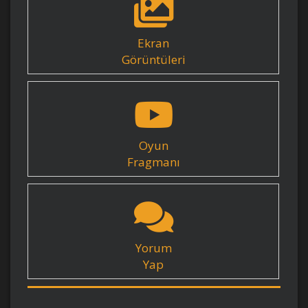
Ekran
Görüntüleri
Oyun
Fragmanı
Yorum
Yap