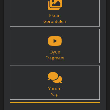
Ekran
Görüntüleri
Oyun
Fragmanı
Yorum
Yap