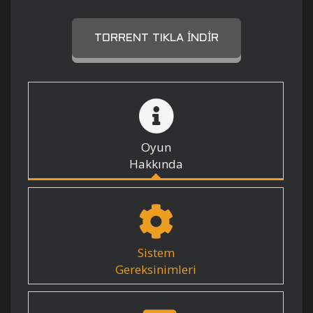
TORRENT TIKLA İNDIR
Oyun
Hakkında
Sistem
Gereksinimleri