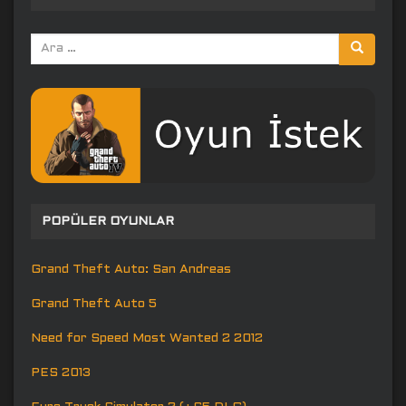
Arama
yap:
POPÜLER OYUNLAR
Grand Theft Auto: San Andreas
Grand Theft Auto 5
Need for Speed Most Wanted 2 2012
PES 2013