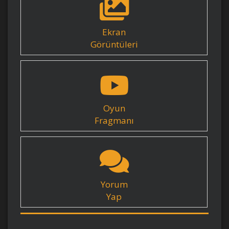
Ekran
Görüntüleri
Oyun
Fragmanı
Yorum
Yap