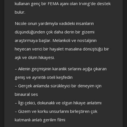
kullanan genç bir FEMA ajanı olan Irving’de destek
bulur.
Nicole onun yardımıyla vadideki insanların
düşündüğünden çok daha derin bir gizemi
araştırmaya başlar. Melankoli ve nostaljinin
heyecan verici bir hayalet masalına dönüştüğü bir
aşk ve ölüm hikayesi.
– Ailenin geçmişinin karanlık sırlarını açığa çıkaran
geniş ve ayrıntılı oteli keşfedin
– Gerçek anlamda sürükleyici bir deneyim için
binaural ses
– İlgi çekici, dokunaklı ve olgun hikaye anlatımı
– Gizem ve korku unsurlarını birleştiren çok
katmanlı anlatı gerilim filmi