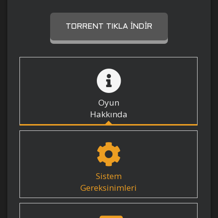
TORRENT TIKLA İNDIR
Oyun
Hakkında
Sistem
Gereksinimleri