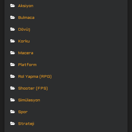
Aksiyon
Bulmaca
Dövüş
Korku
Macera
Platform
Rol Yapma (RPG)
Shooter (FPS)
Simülasyon
Spor
Strateji