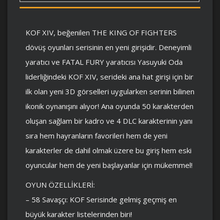
KOF XIV, beğenilen THE KING OF FIGHTERS
dövüş oyunları serisinin en yeni girişidir. Deneyimli
yaratıcı ve FATAL FURY yaratıcısı Yasuyuki Oda
liderliğindeki KOF XIV, serideki ana hat girişi için bir
ilk olan yeni 3D görselleri uygularken serinin bilinen
ikonik oynanışını alıyor! Ana oyunda 50 karakterden
oluşan sağlam bir kadro ve 4 DLC karakterinin yanı
sıra hem hayranların favorileri hem de yeni
karakterler de dahil olmak üzere bu giriş hem eski
oyuncular hem de yeni başlayanlar için mükemmel!
OYUN ÖZELLİKLERİ:
– 58 Savaşçı: KOF Serisinde gelmiş geçmiş en
büyük karakter listelerinden biri!