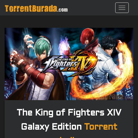
S
TOGGL
k
i
p
t
o
m
a
i
n
c
o
n
t
e
n
The King of Fighters XIV
t
Galaxy Edition
Torrent