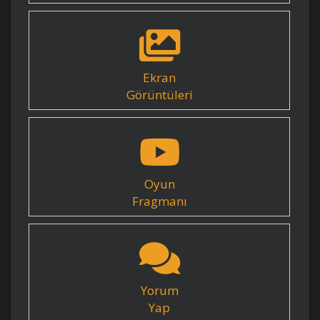
Ekran
Görüntüleri
Oyun
Fragmanı
Yorum
Yap