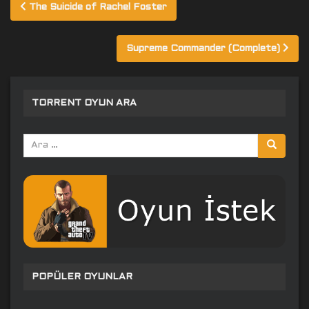
Yazı
The Suicide of Rachel Foster
gezinmesi
Supreme Commander (Complete)
TORRENT OYUN ARA
Arama
yap:
POPÜLER OYUNLAR