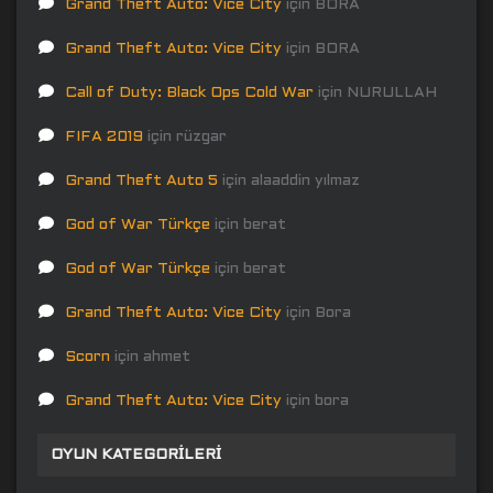
Grand Theft Auto: Vice City
için
BORA
Grand Theft Auto: Vice City
için
BORA
Call of Duty: Black Ops Cold War
için
NURULLAH
FIFA 2019
için
rüzgar
Grand Theft Auto 5
için
alaaddin yılmaz
God of War Türkçe
için
berat
God of War Türkçe
için
berat
Grand Theft Auto: Vice City
için
Bora
Scorn
için
ahmet
Grand Theft Auto: Vice City
için
bora
OYUN KATEGORILERI