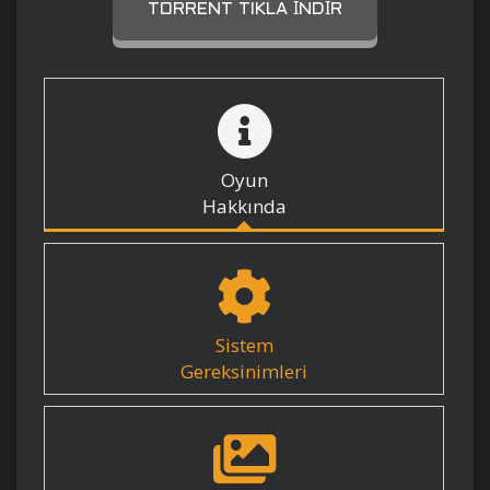
TORRENT TIKLA İNDIR
Oyun
Hakkında
Sistem
Gereksinimleri