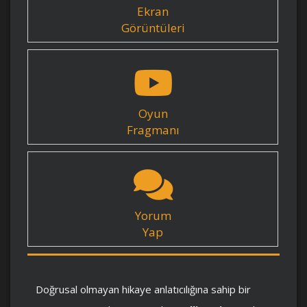
Ekran
Görüntüleri
Oyun
Fragmanı
Yorum
Yap
Doğrusal olmayan hikaye anlatıcılığına sahip bir