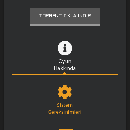
TORRENT TIKLA İNDIR
Oyun
Hakkında
Sistem
Gereksinimleri