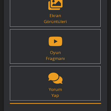
Ekran
Görüntüleri
Oyun
Fragmanı
Yorum
Yap