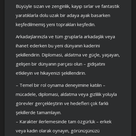
Büyüyle sızan ve zenginlik, kayıp sırlar ve fantastik
yaratıklarla dolu uzak bir adaya ayak basarken
keşfedilmemiş yeni toprakları keşfedin.
Arkadaşlarınızla ve tüm gruplarla arkadaşlık veya
ihanet ederken bu yeni dünyanın kaderini
şekillendirin. Diplomasi, aldatma ve güçle, yaşayan,
gelişen bir dünyanın parçası olun – gidişatını
etkileyin ve hikayenizi şekillendirin.
– Temel bir rol oynama deneyimine katılın –
mücadele, diplomasi, aldatma veya gizlilik yoluyla
görevler gerçekleştirin ve hedefleri çok farklı
şekillerde tamamlayın.
– Karakter ilerlemesinde tam özgürlük – erkek
veya kadın olarak oynayın, görünüşünüzü