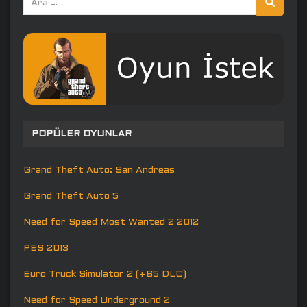
yap:
POPÜLER OYUNLAR
Grand Theft Auto: San Andreas
Grand Theft Auto 5
Need for Speed Most Wanted 2 2012
PES 2013
Euro Truck Simulator 2 (+65 DLC)
Need for Speed Underground 2