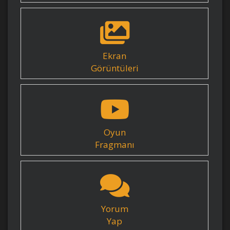
Ekran
Görüntüleri
Oyun
Fragmanı
Yorum
Yap