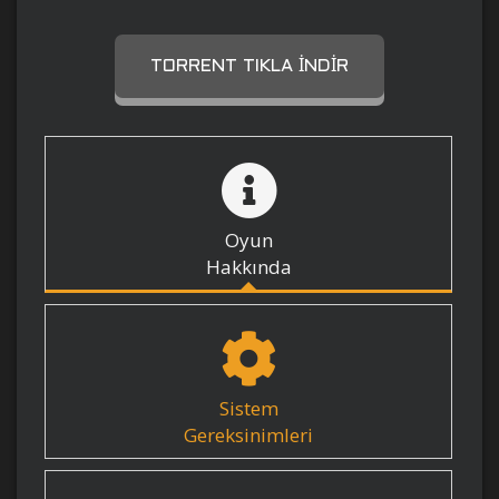
TORRENT TIKLA İNDIR
Oyun
Hakkında
Sistem
Gereksinimleri