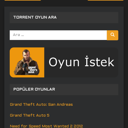
gezinmesi
TORRENT OYUN ARA
Arama
yap:
POPÜLER OYUNLAR
Grand Theft Auto: San Andreas
Grand Theft Auto 5
Need for Speed Most Wanted 2 2012