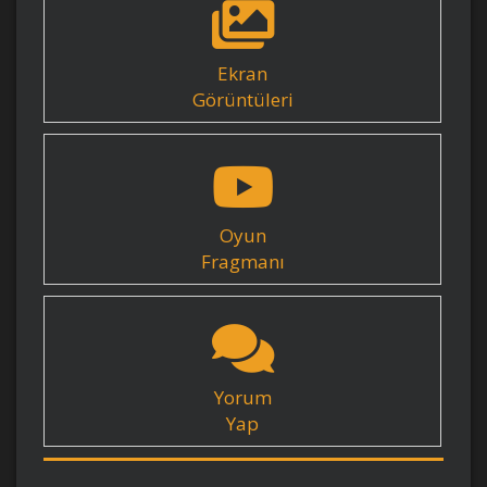
Ekran
Görüntüleri
Oyun
Fragmanı
Yorum
Yap