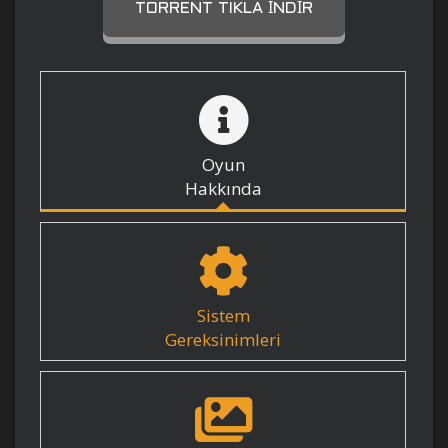
TORRENT TIKLA İNDIR
Oyun
Hakkında
Sistem
Gereksinimleri