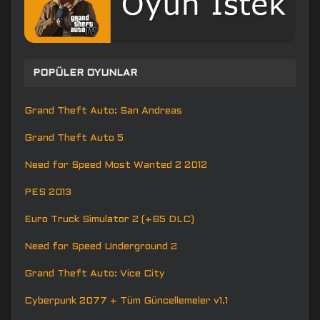
POPÜLER OYUNLAR
Grand Theft Auto: San Andreas
Grand Theft Auto 5
Need for Speed Most Wanted 2 2012
PES 2013
Euro Truck Simulator 2 (+65 DLC)
Need for Speed Underground 2
Grand Theft Auto: Vice City
Cyberpunk 2077 + Tüm Güncellemeler v1.1