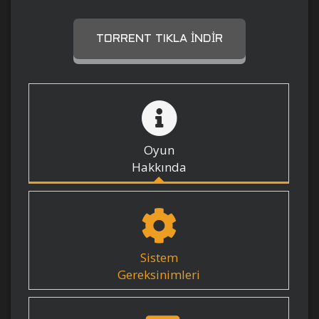
TORRENT TIKLA İNDIR
Oyun
Hakkında
Sistem
Gereksinimleri