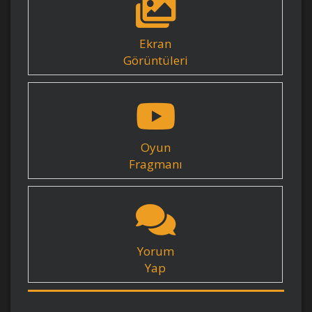
Ekran
Görüntüleri
Oyun
Fragmanı
Yorum
Yap