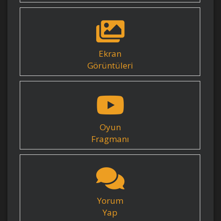
Ekran
Görüntüleri
Oyun
Fragmanı
Yorum
Yap