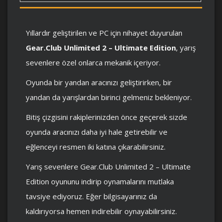
Yıllardır geliştirilen ve PC için nihayet duyurulan
Gear.Club Unlimited 2 – Ultimate Edition
, yarış
sevenlere özel onlarca mekanik içeriyor.
Oyunda bir yandan aracınızı geliştirirken, bir
yandan da yarışlardan birinci gelmeniz bekleniyor.
Bitiş çizgisini rakiplerinizden önce geçerek sizde
oyunda aracınızı daha iyi hale getirebilir ve
eğlenceyi resmen iki katına çıkarabilirsiniz.
Yarış sevenlere Gear.Club Unlimited 2 – Ultimate
Edition oyununu indirip oynamalarını mutlaka
tavsiye ediyoruz. Eğer bilgisayarınız da
kaldırıyorsa hemen indirebilir oynayabilirsiniz.