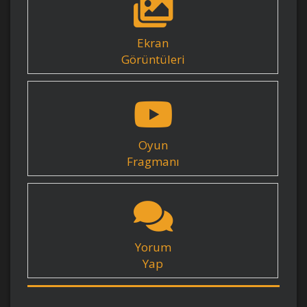
Ekran
Görüntüleri
Oyun
Fragmanı
Yorum
Yap