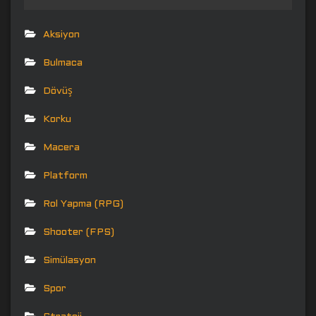
Aksiyon
Bulmaca
Dövüş
Korku
Macera
Platform
Rol Yapma (RPG)
Shooter (FPS)
Simülasyon
Spor