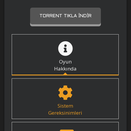
TORRENT TIKLA İNDIR
Oyun
Hakkında
Sistem
Gereksinimleri