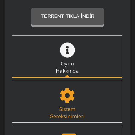
TORRENT TIKLA İNDIR
Oyun
Hakkında
Sistem
Gereksinimleri