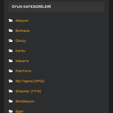
OYUN KATEGORILERI
Aksiyon
Bulmaca
Dövüş
Korku
Macera
Platform
Rol Yapma (RPG)
Shooter (FPS)
Simülasyon
Spor