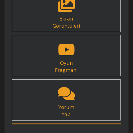
Ekran
Görüntüleri
Oyun
Fragmanı
Yorum
Yap