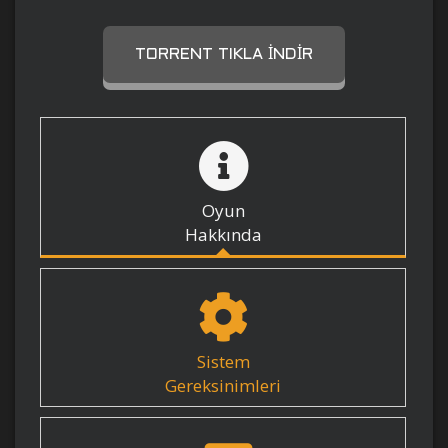
TORRENT TIKLA İNDIR
Oyun
Hakkında
Sistem
Gereksinimleri