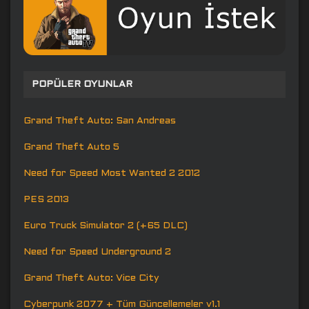
POPÜLER OYUNLAR
Grand Theft Auto: San Andreas
Grand Theft Auto 5
Need for Speed Most Wanted 2 2012
PES 2013
Euro Truck Simulator 2 (+65 DLC)
Need for Speed Underground 2
Grand Theft Auto: Vice City
Cyberpunk 2077 + Tüm Güncellemeler v1.1