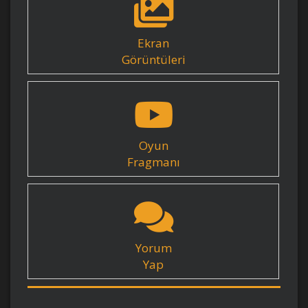
Ekran
Görüntüleri
Oyun
Fragmanı
Yorum
Yap