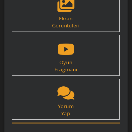
Ekran
Görüntüleri
Oyun
Fragmanı
Yorum
Yap