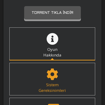
TORRENT TIKLA İNDIR
Oyun
Hakkında
Sistem
Gereksinimleri