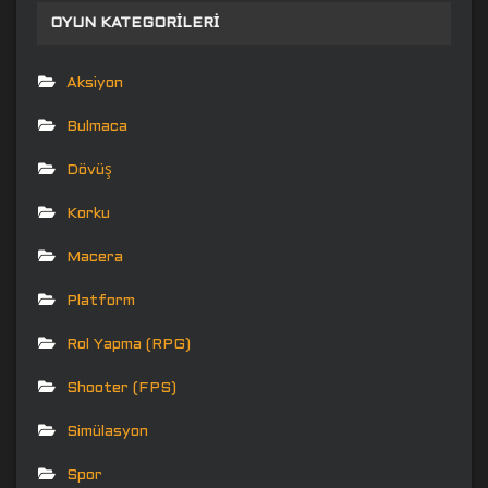
OYUN KATEGORILERI
Aksiyon
Bulmaca
Dövüş
Korku
Macera
Platform
Rol Yapma (RPG)
Shooter (FPS)
Simülasyon
Spor