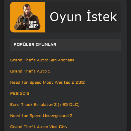
POPÜLER OYUNLAR
Grand Theft Auto: San Andreas
Grand Theft Auto 5
Need for Speed Most Wanted 2 2012
PES 2013
Euro Truck Simulator 2 (+65 DLC)
Need for Speed Underground 2
Grand Theft Auto: Vice City