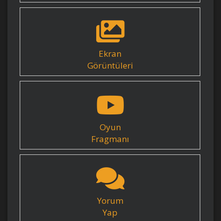
Ekran
Görüntüleri
Oyun
Fragmanı
Yorum
Yap