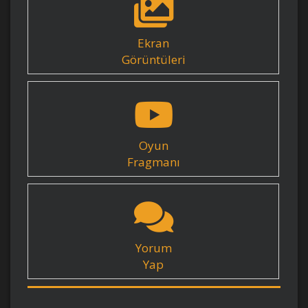
Ekran
Görüntüleri
Oyun
Fragmanı
Yorum
Yap