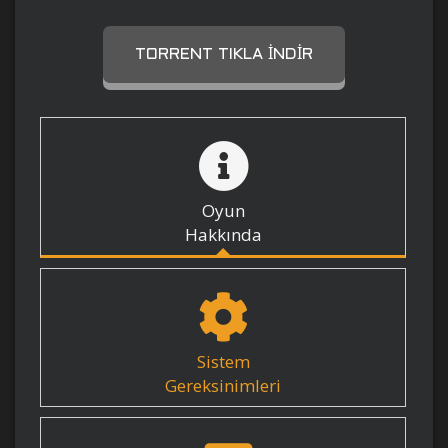
TORRENT TIKLA İNDIR
Oyun
Hakkında
Sistem
Gereksinimleri