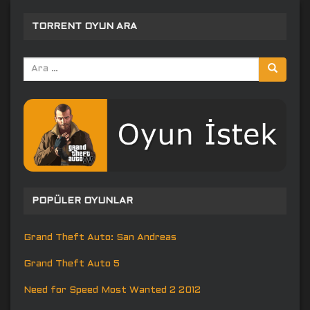
TORRENT OYUN ARA
Arama
yap:
POPÜLER OYUNLAR
Grand Theft Auto: San Andreas
Grand Theft Auto 5
Need for Speed Most Wanted 2 2012