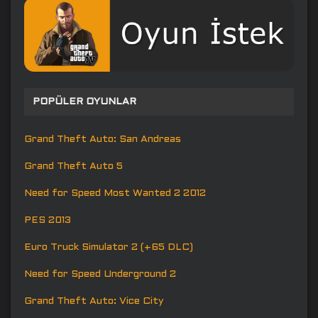
POPÜLER OYUNLAR
Grand Theft Auto: San Andreas
Grand Theft Auto 5
Need for Speed Most Wanted 2 2012
PES 2013
Euro Truck Simulator 2 (+65 DLC)
Need for Speed Underground 2
Grand Theft Auto: Vice City