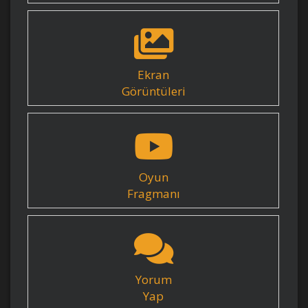
Ekran
Görüntüleri
Oyun
Fragmanı
Yorum
Yap