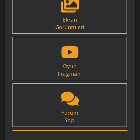
Ekran
Görüntüleri
Oyun
Fragmanı
Yorum
Yap