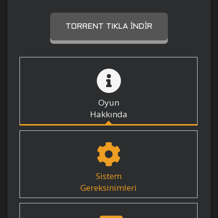
TORRENT TIKLA İNDIR
Oyun
Hakkında
Sistem
Gereksinimleri