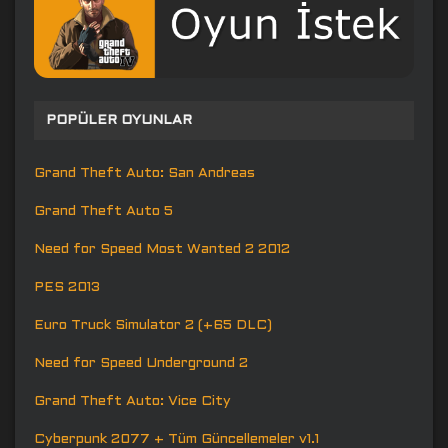
POPÜLER OYUNLAR
Grand Theft Auto: San Andreas
Grand Theft Auto 5
Need for Speed Most Wanted 2 2012
PES 2013
Euro Truck Simulator 2 (+65 DLC)
Need for Speed Underground 2
Grand Theft Auto: Vice City
Cyberpunk 2077 + Tüm Güncellemeler v1.1