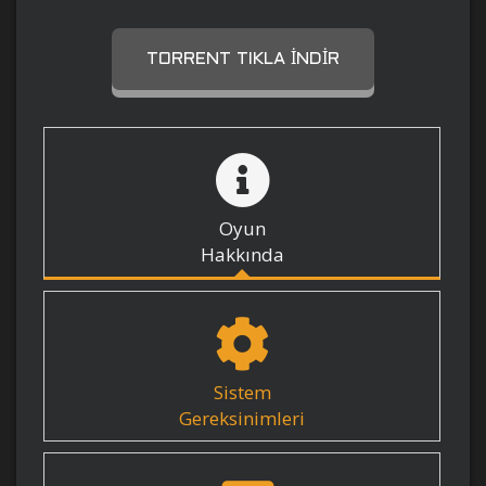
TORRENT TIKLA İNDIR
Oyun
Hakkında
Sistem
Gereksinimleri