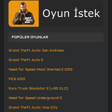
POPÜLER OYUNLAR
Grand Theft Auto: San Andreas
Grand Theft Auto 5
Need for Speed Most Wanted 2 2012
PES 2013
Euro Truck Simulator 2 (+65 DLC)
Need for Speed Underground 2
Grand Theft Auto: Vice City