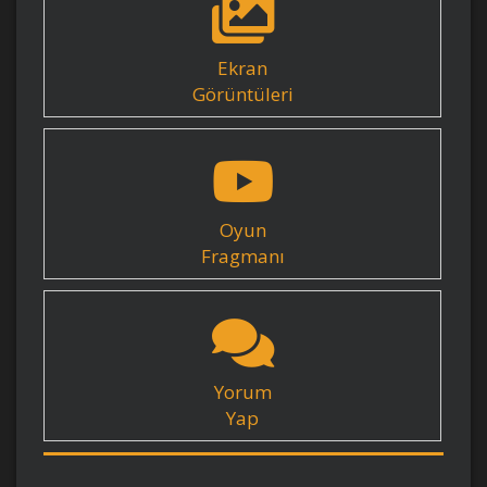
Ekran
Görüntüleri
Oyun
Fragmanı
Yorum
Yap