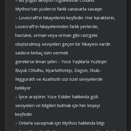
Mythos’tan yüzlerce farklı canavarla savaşın
– Lovecraft’ın hikayelerini keşfedin: Her karakterin,
Lovecraft’ın hikayelerinden farklı yerlerde,
hastane, orman veya orman gibi rastgele
oluşturulmuş seviyeleri geçen bir hikayesi vardır.
sadece birkaç isim vermek
gerekirse liman şehri – Yüce Yaşlılarla Yüzleşin:
Büyük Cthulhu, Nyarlathotep, Dagon, Shub-
Niggurath ve Azathoth sizi özel seviyelerde
bekliyor
– İyice araştırın: Yüce Eskiler hakkında gizli
seviyeleri ve bilgileri bulmak için her köşeyi
keşfedin
– Onlarla savaşmak için Mythos hakkında bilgi