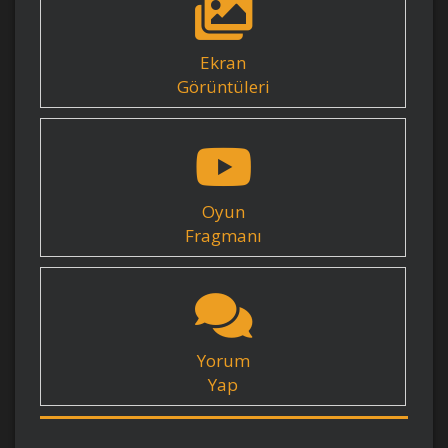
Ekran
Görüntüleri
Oyun
Fragmanı
Yorum
Yap