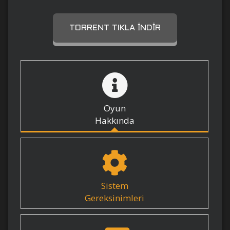
TORRENT TIKLA İNDIR
Oyun
Hakkında
Sistem
Gereksinimleri