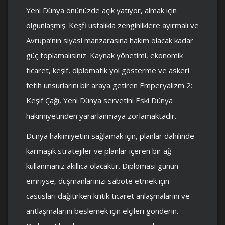
Yeni Dünya önünüzde açık yatıyor, almak için
olgunlaşmış. Keşfi ustalıkla zenginliklere ayırmalı ve
Avrupa’nın siyasi manzarasına hakim olacak kadar
güç toplamalısınız. Kaynak yönetimi, ekonomik
ticaret, keşif, diplomatik yol gösterme ve askeri
fetih unsurlarını bir araya getiren Emperyalizm 2:
Keşif Çağı, Yeni Dünya servetini Eski Dünya
hakimiyetinden yararlanmaya zorlamaktadır.
Dünya hakimiyetini sağlamak için, planlar dahilinde
karmaşık stratejiler ve planlar içeren bir ağ
kullanmanız akıllıca olacaktır. Diplomasi günün
emriyse, düşmanlarınızı sabote etmek için
casusları dağıtırken kritik ticaret anlaşmalarını ve
antlaşmalarını beslemek için elçileri gönderin.