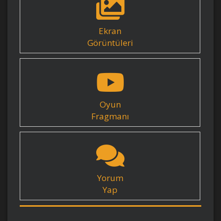
Ekran
Görüntüleri
Oyun
Fragmanı
Yorum
Yap