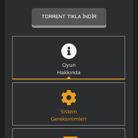
TORRENT TIKLA İNDIR
Oyun
Hakkında
Sistem
Gereksinimleri