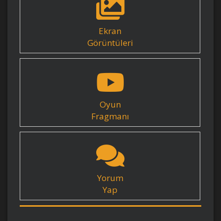
Ekran
Görüntüleri
Oyun
Fragmanı
Yorum
Yap