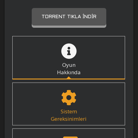
TORRENT TIKLA İNDIR
Oyun
Hakkında
Sistem
Gereksinimleri