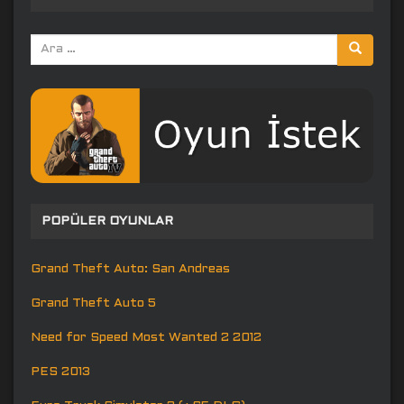
Arama
yap:
POPÜLER OYUNLAR
Grand Theft Auto: San Andreas
Grand Theft Auto 5
Need for Speed Most Wanted 2 2012
PES 2013