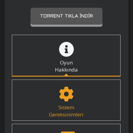
TORRENT TIKLA İNDIR
Oyun
Hakkında
Sistem
Gereksinimleri