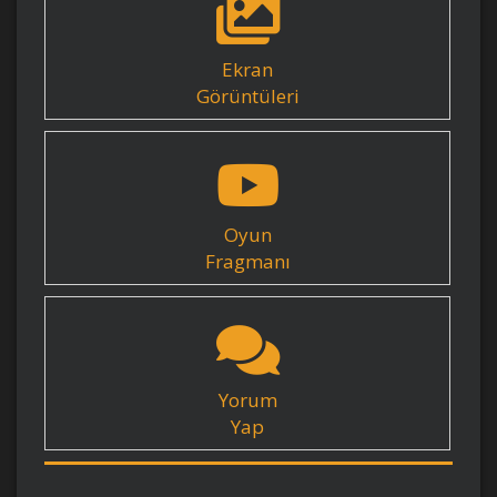
Ekran
Görüntüleri
Oyun
Fragmanı
Yorum
Yap