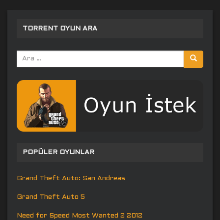
TORRENT OYUN ARA
Arama
yap:
POPÜLER OYUNLAR
Grand Theft Auto: San Andreas
Grand Theft Auto 5
Need for Speed Most Wanted 2 2012