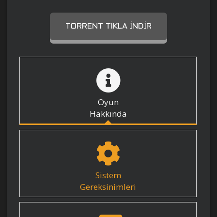
TORRENT TIKLA İNDIR
Oyun
Hakkında
Sistem
Gereksinimleri