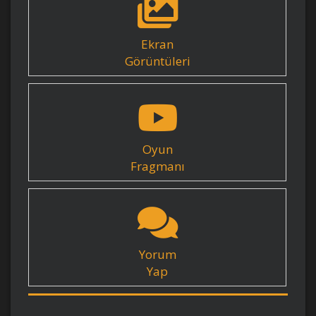
Ekran
Görüntüleri
Oyun
Fragmanı
Yorum
Yap