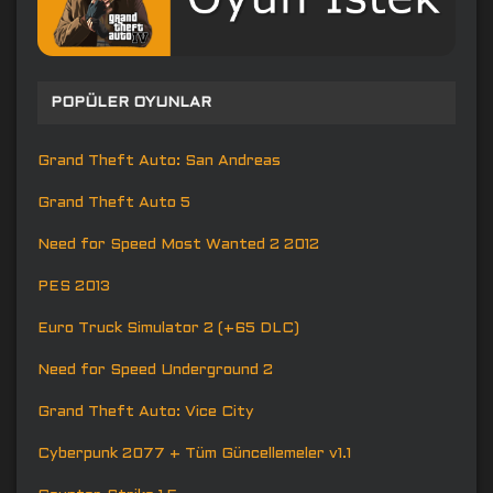
POPÜLER OYUNLAR
Grand Theft Auto: San Andreas
Grand Theft Auto 5
Need for Speed Most Wanted 2 2012
PES 2013
Euro Truck Simulator 2 (+65 DLC)
Need for Speed Underground 2
Grand Theft Auto: Vice City
Cyberpunk 2077 + Tüm Güncellemeler v1.1