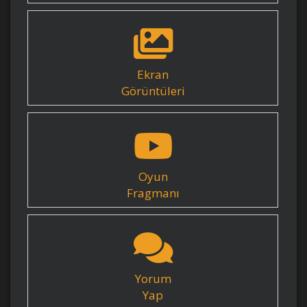
Ekran
Görüntüleri
Oyun
Fragmanı
Yorum
Yap