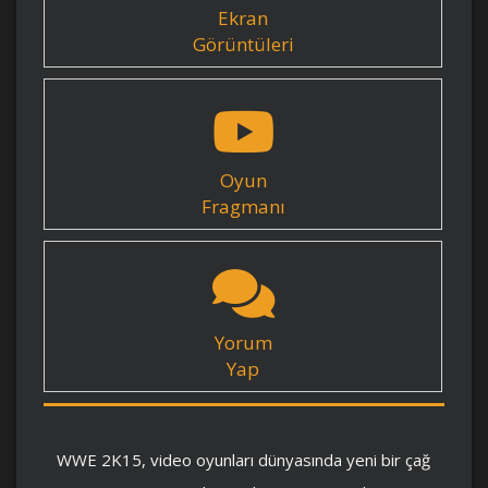
Ekran
Görüntüleri
Oyun
Fragmanı
Yorum
Yap
WWE 2K15, video oyunları dünyasında yeni bir çağ