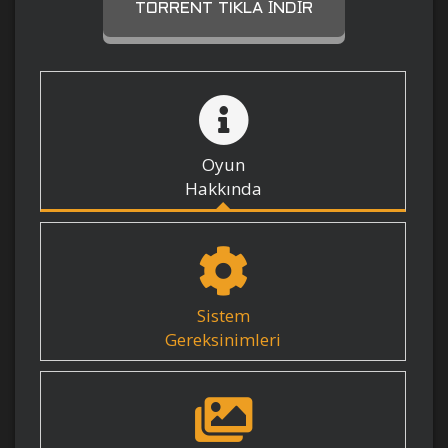
TORRENT TIKLA İNDIR
Oyun
Hakkında
Sistem
Gereksinimleri