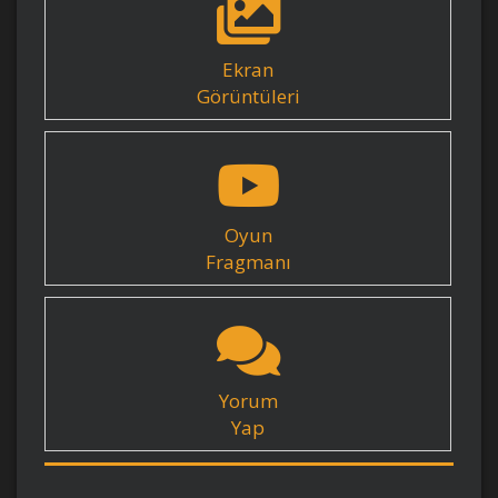
Ekran
Görüntüleri
Oyun
Fragmanı
Yorum
Yap