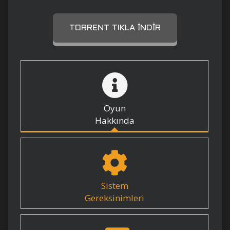
TORRENT TIKLA İNDIR
Oyun
Hakkında
Sistem
Gereksinimleri