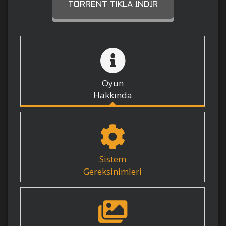
TORRENT TIKLA İNDIR
Oyun
Hakkında
Sistem
Gereksinimleri