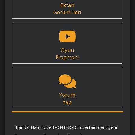
Ekran
Görüntüleri
Oyun
Fragmanı
Yorum
Yap
Bandai Namco ve DONTNOD Entertainment yeni