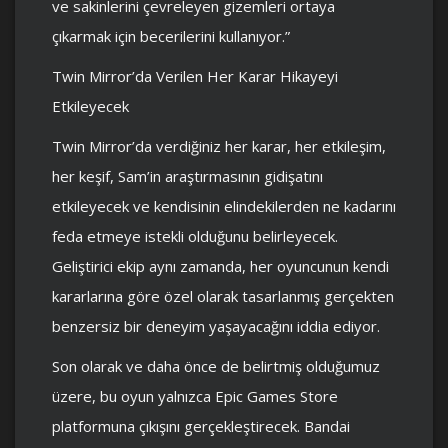
ve sakinlerini çevreleyen gizemleri ortaya
çıkarmak için becerilerini kullanıyor.”
Twin Mirror’da Verilen Her Karar Hikayeyi
Etkileyecek
Twin Mirror’da verdiğiniz her karar, her etkileşim,
her keşif, Sam’in araştırmasının gidişatını
etkileyecek ve kendisinin elindekilerden ne kadarını
feda etmeye istekli olduğunu belirleyecek.
Geliştirici ekip aynı zamanda, her oyuncunun kendi
kararlarına göre özel olarak tasarlanmış gerçekten
benzersiz bir deneyim yaşayacağını iddia ediyor.
Son olarak ve daha önce de belirtmiş olduğumuz
üzere, bu oyun yalnızca Epic Games Store
platformuna çıkışını gerçekleştirecek. Bandai