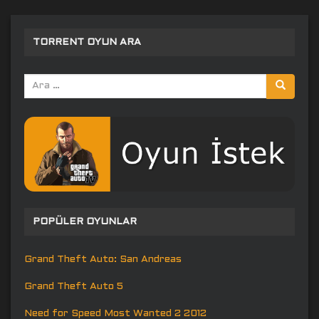
TORRENT OYUN ARA
Arama
yap:
POPÜLER OYUNLAR
Grand Theft Auto: San Andreas
Grand Theft Auto 5
Need for Speed Most Wanted 2 2012