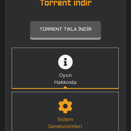
Torrent indir
TORRENT TIKLA İNDIR
Oyun
Hakkında
Sistem
Gereksinimleri