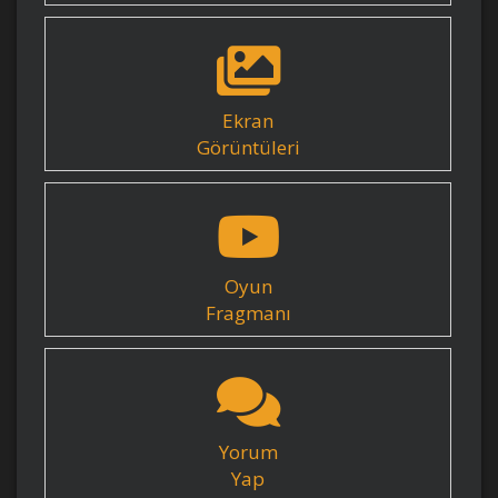
Ekran
Görüntüleri
Oyun
Fragmanı
Yorum
Yap