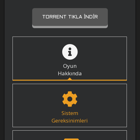
TORRENT TIKLA İNDIR
Oyun
Hakkında
Sistem
Gereksinimleri