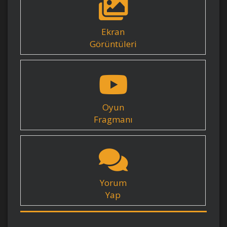
Ekran
Görüntüleri
Oyun
Fragmanı
Yorum
Yap