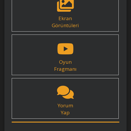
Ekran
Görüntüleri
Oyun
Fragmanı
Yorum
Yap