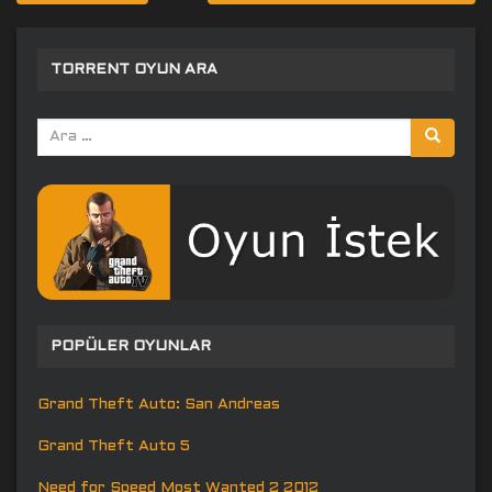
gezinmesi
TORRENT OYUN ARA
Arama
yap:
POPÜLER OYUNLAR
Grand Theft Auto: San Andreas
Grand Theft Auto 5
Need for Speed Most Wanted 2 2012