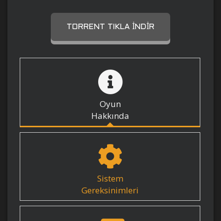
TORRENT TIKLA İNDIR
Oyun
Hakkında
Sistem
Gereksinimleri