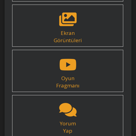
Ekran
Görüntüleri
Oyun
Fragmanı
Yorum
Yap