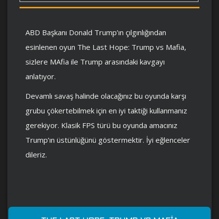
ABD Başkanı Donald Trump’ın çılgınlığından
esinlenen oyun The Last Hope: Trump vs Mafia,
sizlere MAfia ile Trump arasındaki kavgayı
anlatıyor.
Devamlı savaş halinde olacağınız bu oyunda karşı
grubu çökertebilmek için en iyi taktiği kullanmanız
gerekiyor. Klasik FPS türü bu oyunda amacınız
Trump’ın üstünlüğünü göstermektir. İyi eğlenceler
dileriz.