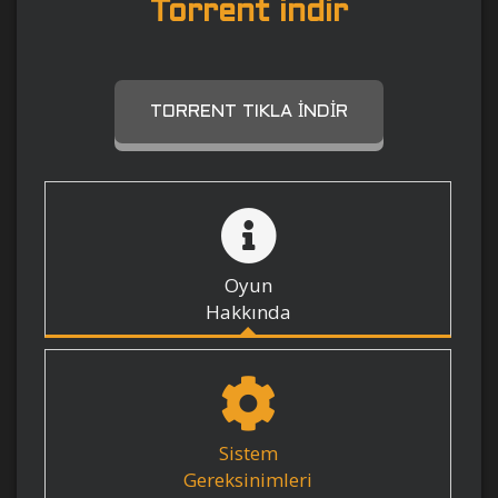
Torrent indir
TORRENT TIKLA İNDIR
Oyun
Hakkında
Sistem
Gereksinimleri