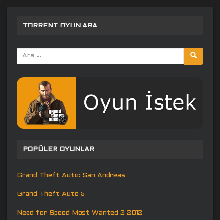
TORRENT OYUN ARA
Arama
yap:
POPÜLER OYUNLAR
Grand Theft Auto: San Andreas
Grand Theft Auto 5
Need for Speed Most Wanted 2 2012