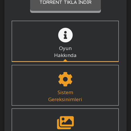
TORRENT TIKLA İNDIR
Oyun
Hakkında
Sistem
Gereksinimleri