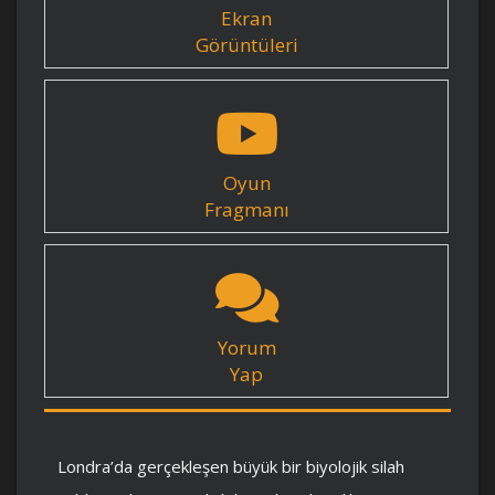
Ekran
Görüntüleri
Oyun
Fragmanı
Yorum
Yap
Londra’da gerçekleşen büyük bir biyolojik silah