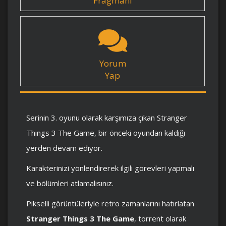
Fragmanı
Yorum
Yap
Serinin 3. oyunu olarak karşımıza çıkan Stranger
Things 3 The Game, bir önceki oyundan kaldığı
yerden devam ediyor.
Karakterinizi yönlendirerek ilgili görevleri yapmalı
ve bölümleri atlamalısınız.
Pikselli görüntüleriyle retro zamanlarını hatırlatan
Stranger Things 3 The Game
, torrent olarak