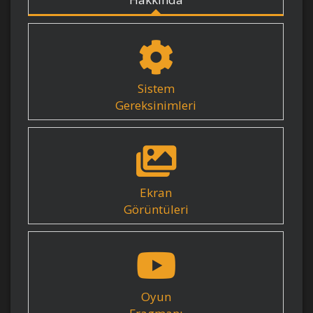
Sistem
Gereksinimleri
Ekran
Görüntüleri
Oyun