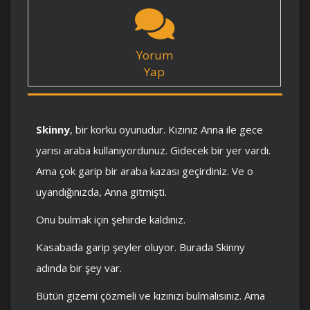
Yorum
Yap
Skinny
, bir korku oyunudur. Kızınız Anna ile gece
yarısı araba kullanıyordunuz. Gidecek bir yer vardı.
Ama çok garip bir araba kazası geçirdiniz. Ve o
uyandığınızda, Anna gitmişti.
Onu bulmak için şehirde kaldınız.
Kasabada garip şeyler oluyor. Burada Skinny
adında bir şey var.
Bütün gizemi çözmeli ve kızınızı bulmalısınız. Ama