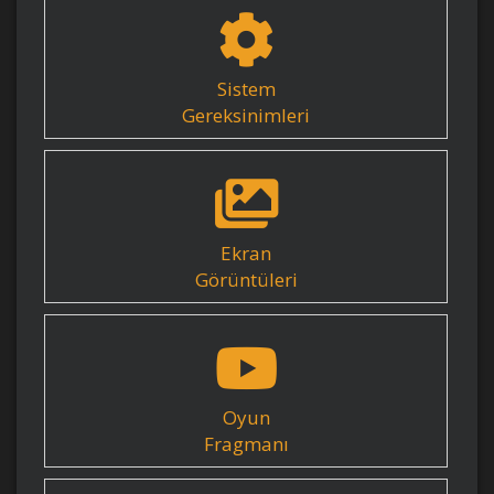
Sistem
Gereksinimleri
Ekran
Görüntüleri
Oyun
Fragmanı